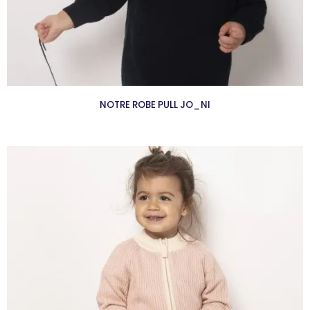
NOTRE ROBE PULL JO_NI