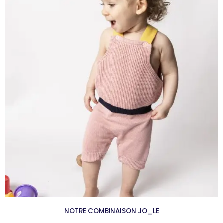
NOTRE COMBINAISON JO_LE