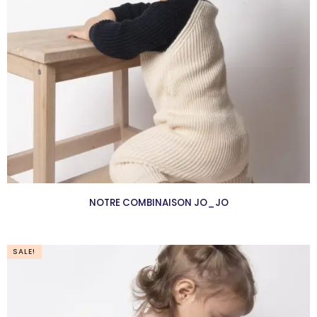
NOTRE COMBINAISON JO_JO
SALE!