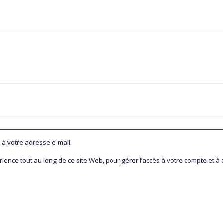
à votre adresse e-mail.
ence tout au long de ce site Web, pour gérer l’accès à votre compte et à d