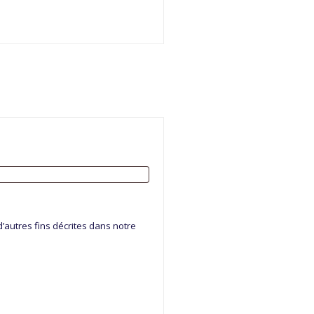
’autres fins décrites dans notre