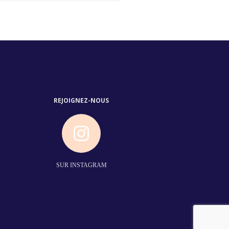
REJOIGNEZ-NOUS
SUR INSTAGRAM