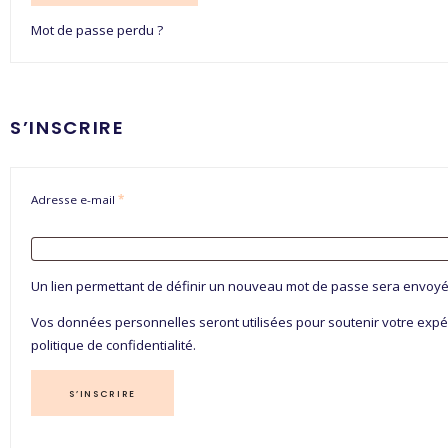
Mot de passe perdu ?
S’INSCRIRE
Adresse e-mail
*
Un lien permettant de définir un nouveau mot de passe sera envoyé 
Vos données personnelles seront utilisées pour soutenir votre expéri
politique de confidentialité
.
S’INSCRIRE