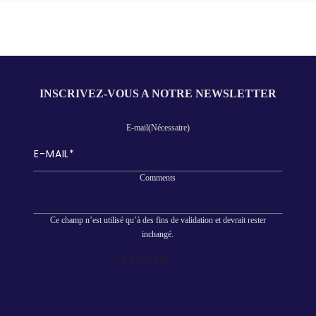
INSCRIVEZ-VOUS A NOTRE NEWSLETTER
E-mail
(Nécessaire)
Comments
Ce champ n’est utilisé qu’à des fins de validation et devrait rester
inchangé.