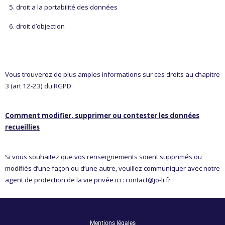
droit a la portabilité des données
droit d’objection
Vous trouverez de plus amples informations sur ces droits au chapitre
3 (art 12-23) du RGPD.
Comment modifier, supprimer ou contester les données
recueillies
Si vous souhaitez que vos renseignements soient supprimés ou
modifiés d’une façon ou d’une autre, veuillez communiquer avec notre
agent de protection de la vie privée ici :
contact@jo-li.fr
Mentions légales