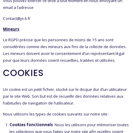
Vous pouvez exercer ce droit a tout moment en nous envoyant un
email a l’adresse
Contact@jo-li.fr
Mineurs
Le RGPD précise que les personnes de moins de 15 ans sont
considérées comme des mineurs aux fins de la collecte de données.
Les mineurs doivent avoir le consentement d’un représentant légal
pour que leurs données soient recueillies, traitées et utilisées.
COOKIES
Un cookie est un petit fichier, stocké sur le disque dur d’un utilisateur
par le site Web. Son but est de recueillir des données relatives aux
habitudes de navigation de l’utilisateur.
Nous utilisons les types de cookies suivants sur notre site :
Cookies fonctionnels
Nous les utilisons pour mémoriser toutes
les sélections que vous faites sur notre site afin qu’elles soient