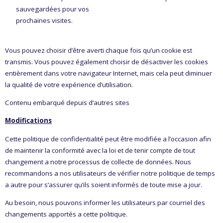
sauvegardées pour vos
prochaines visites.
Vous pouvez choisir d’être averti chaque fois qu’un cookie est
transmis. Vous pouvez également choisir de désactiver les cookies
entièrement dans votre navigateur Internet, mais cela peut diminuer
la qualité de votre expérience d’utilisation.
Contenu embarqué depuis d’autres sites
Modifications
Cette politique de confidentialité peut être modifiée a l’occasion afin
de maintenir la conformité avec la loi et de tenir compte de tout
changement a notre processus de collecte de données. Nous
recommandons a nos utilisateurs de vérifier notre politique de temps
a autre pour s’assurer qu’ils soient informés de toute mise a jour.
Au besoin, nous pouvons informer les utilisateurs par courriel des
changements apportés a cette politique.