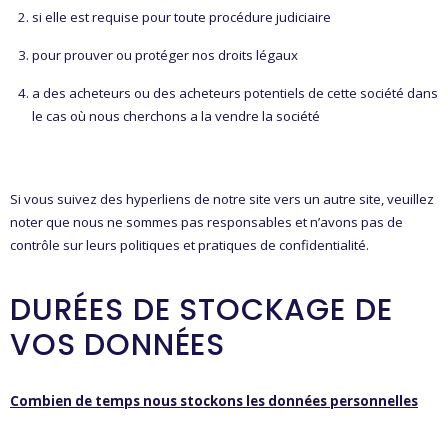
si elle est requise pour toute procédure judiciaire
pour prouver ou protéger nos droits légaux
a des acheteurs ou des acheteurs potentiels de cette société dans
le cas où nous cherchons a la vendre la société
Si vous suivez des hyperliens de notre site vers un autre site, veuillez
noter que nous ne sommes pas responsables et n’avons pas de
contrôle sur leurs politiques et pratiques de confidentialité.
DURÉES DE STOCKAGE DE
VOS DONNÉES
Combien de temps nous stockons les données personnelles