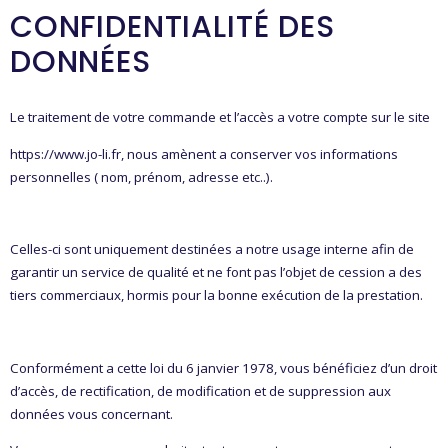
CONFIDENTIALITÉ DES
DONNÉES
Le traitement de votre commande et l’accès a votre compte sur le site
https://www.jo-li.fr
, nous amènent a conserver vos informations
personnelles ( nom, prénom, adresse etc..).
Celles-ci sont uniquement destinées a notre usage interne afin de
garantir un service de qualité et ne font pas l’objet de cession a des
tiers commerciaux, hormis pour la bonne exécution de la prestation.
Conformément a cette loi du 6 janvier 1978, vous bénéficiez d’un droit
d’accès, de rectification, de modification et de suppression aux
données vous concernant.