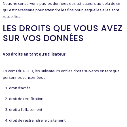
Nous ne conservons pas les données des utilisateurs au-dela de ce
qui est nécessaire pour atteindre les fins pour lesquelles elles sont
recueillies.
LES DROITS QUE VOUS AVEZ
SUR VOS DONNÉES
Vos droits en tant qu’utilisateur
En vertu du RGPD, les utilisateurs ont les droits suivants en tant que
personnes concernées :
droit d’accès
droit de rectification
droit a l’effacement
droit de restreindre le traitement