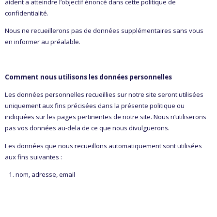
aident a atteindre l’objectif énoncé dans cette politique de
confidentialité.
Nous ne recueillerons pas de données supplémentaires sans vous
en informer au préalable.
Comment nous utilisons les données personnelles
Les données personnelles recueillies sur notre site seront utilisées
uniquement aux fins précisées dans la présente politique ou
indiquées sur les pages pertinentes de notre site. Nous n’utiliserons
pas vos données au-dela de ce que nous divulguerons.
Les données que nous recueillons automatiquement sont utilisées
aux fins suivantes :
nom, adresse, email