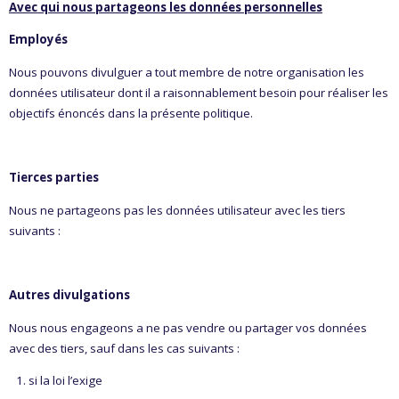
Avec qui nous partageons les données personnelles
Employés
Nous pouvons divulguer a tout membre de notre organisation les
données utilisateur dont il a raisonnablement besoin pour réaliser les
objectifs énoncés dans la présente politique.
Tierces parties
Nous ne partageons pas les données utilisateur avec les tiers
suivants :
Autres divulgations
Nous nous engageons a ne pas vendre ou partager vos données
avec des tiers, sauf dans les cas suivants :
si la loi l’exige