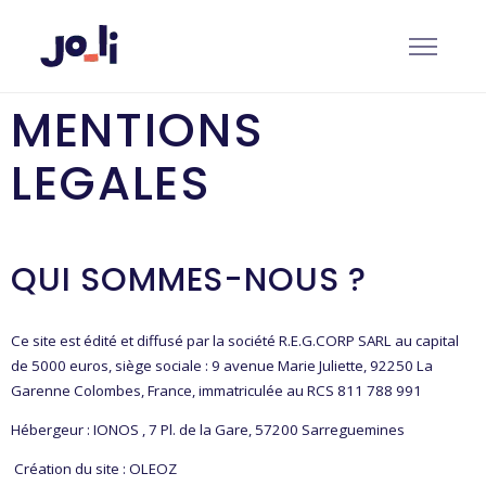
MENTIONS
LEGALES
QUI SOMMES-NOUS ?
Ce site est édité et diffusé par la société R.E.G.CORP SARL au capital
de 5000 euros, siège sociale : 9 avenue Marie Juliette, 92250 La
Garenne Colombes, France, immatriculée au RCS 811 788 991
Hébergeur : IONOS , 7 Pl. de la Gare, 57200 Sarreguemines
Création du site : OLEOZ