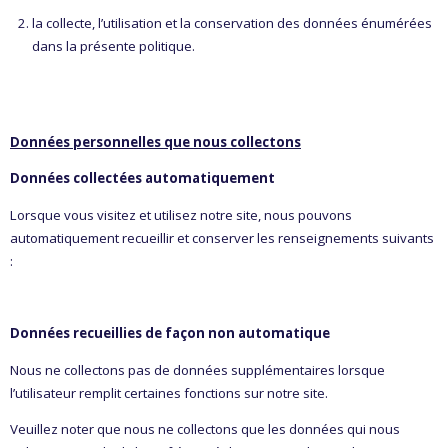
la collecte, l’utilisation et la conservation des données énumérées
dans la présente politique.
Données personnelles que nous collectons
Données collectées automatiquement
Lorsque vous visitez et utilisez notre site, nous pouvons
automatiquement recueillir et conserver les renseignements suivants
:
Données recueillies de façon non automatique
Nous ne collectons pas de données supplémentaires lorsque
l’utilisateur remplit certaines fonctions sur notre site.
Veuillez noter que nous ne collectons que les données qui nous