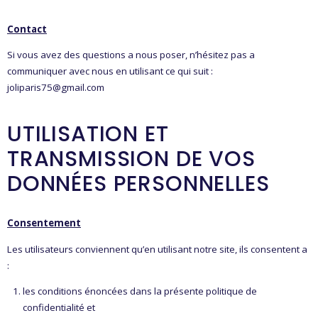
Contact
Si vous avez des questions a nous poser, n’hésitez pas a
communiquer avec nous en utilisant ce qui suit :
joliparis75@gmail.com
UTILISATION ET
TRANSMISSION DE VOS
DONNÉES PERSONNELLES
Consentement
Les utilisateurs conviennent qu’en utilisant notre site, ils consentent a
:
les conditions énoncées dans la présente politique de
confidentialité et