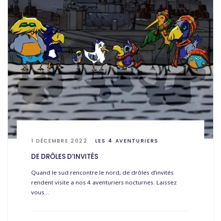
1 DÉCEMBRE 2022
LES 4 AVENTURIERS
DE DRÔLES D’INVITÉS
Quand le sud rencontre le nord, de drôles d’invités
rendent visite a nos 4 aventuriers nocturnes. Laissez
vous…