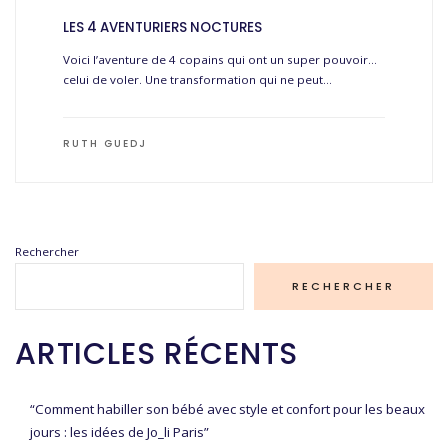
LES 4 AVENTURIERS NOCTURES
Voici l’aventure de 4 copains qui ont un super pouvoir…
celui de voler. Une transformation qui ne peut…
RUTH GUEDJ
Rechercher
RECHERCHER
ARTICLES RÉCENTS
“Comment habiller son bébé avec style et confort pour les beaux
jours : les idées de Jo_li Paris”