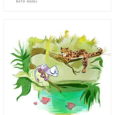
RUTH GUEDJ