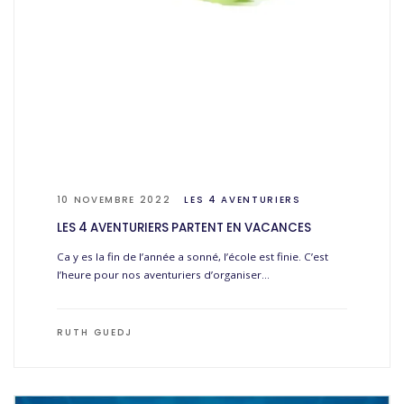
10 NOVEMBRE 2022
LES 4 AVENTURIERS
LES 4 AVENTURIERS PARTENT EN VACANCES
Ca y es la fin de l’année a sonné, l’école est finie. C’est
l’heure pour nos aventuriers d’organiser…
RUTH GUEDJ