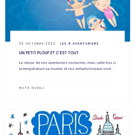
20 OCTOBRE 2022
LES 4 AVENTURIERS
UN PETIT PLOUF ET C’EST TOUT
Le retour de nos aventuriers nocturnes, mais cette fois ci
la température va monter et nos enfants/oiseaux vont…
RUTH GUEDJ