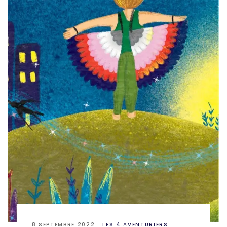
8 SEPTEMBRE 2022
LES 4 AVENTURIERS