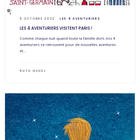
6 OCTOBRE 2022
LES 4 AVENTURIERS
LES 4 AVENTURIERS VISITENT PARIS !
Comme chaque nuit quand toute la famille dort, nos 4
aventuriers se retrouvent pour de nouvelles aventures
et…
RUTH GUEDJ