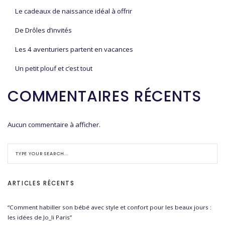
Le cadeaux de naissance idéal à offrir
De Drôles d’invités
Les 4 aventuriers partent en vacances
Un petit plouf et c’est tout
COMMENTAIRES RÉCENTS
Aucun commentaire à afficher.
ARTICLES RÉCENTS
“Comment habiller son bébé avec style et confort pour les beaux jours :
les idées de Jo_li Paris”