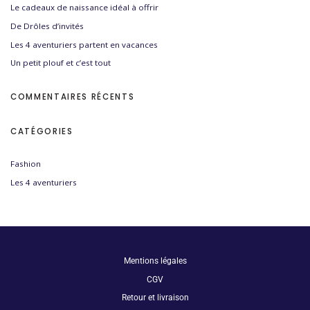
Le cadeaux de naissance idéal à offrir
De Drôles d’invités
Les 4 aventuriers partent en vacances
Un petit plouf et c’est tout
COMMENTAIRES RÉCENTS
CATÉGORIES
Fashion
Les 4 aventuriers
Mentions légales
CGV
Retour et livraison